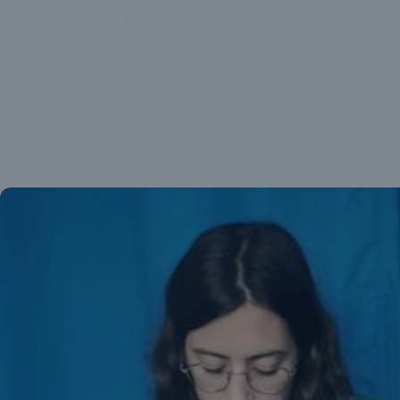
10 mai 2023