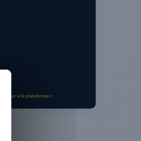
Accéder à la plateforme