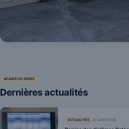
CAMPUS NEWS
Dernières actualités
30 juillet 2026
ACTUALITÉS