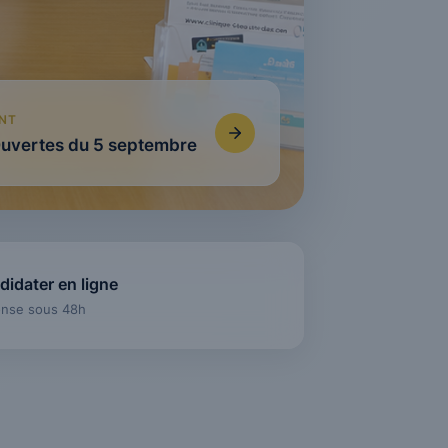
NT
Ouvertes du 5 septembre
didater en ligne
nse sous 48h