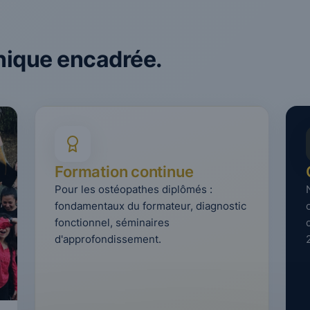
inique encadrée.
Formation continue
Pour les ostéopathes diplômés :
fondamentaux du formateur, diagnostic
fonctionnel, séminaires
d'approfondissement.