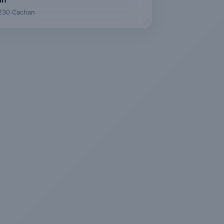
4230 Cachan