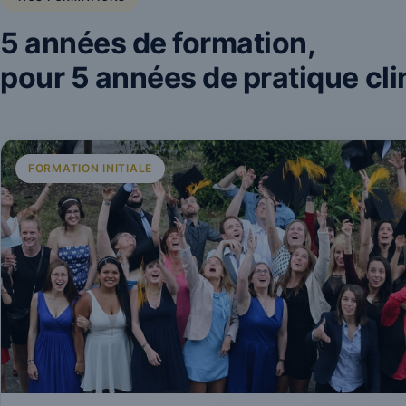
5 années de formation,
pour 5 années de pratique cl
FORMATION INITIALE