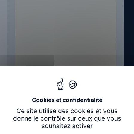
Fondamentaux du formateur
Diagnostic fonctionnel
Voir les modules
Ce site utilise des cookies et vous
donne le contrôle sur ceux que vous
souhaitez activer