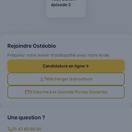
épisode 3
Rejoindre Ostéobio
Préparez votre avenir d'ostéopathe avec notre école.
Candidature en ligne
Télécharger la brochure
S'inscrire à la Journée Portes Ouvertes
Une question ?
01 47 40 90 50