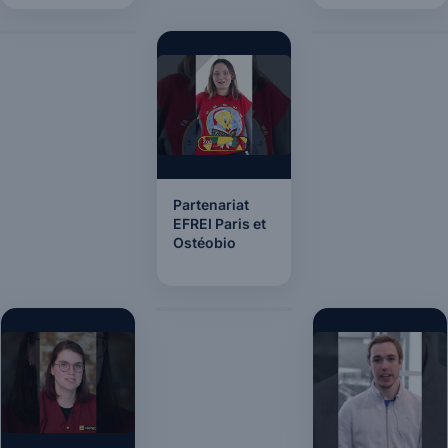
Partenariat
EFREI Paris et
Ostéobio