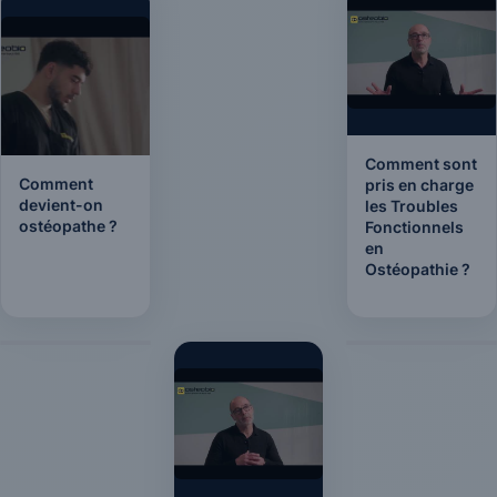
Comment sont
Comment
pris en charge
devient-on
les Troubles
ostéopathe ?
Fonctionnels
en
Ostéopathie ?