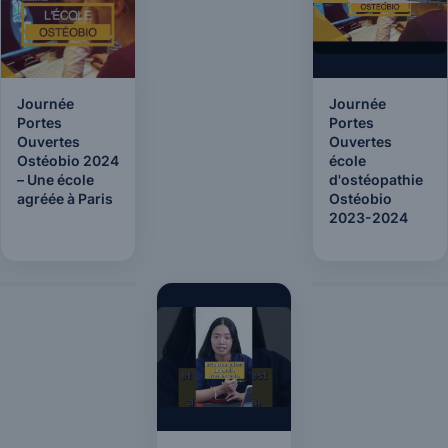
Journée
Journée
Portes
Portes
Ouvertes
Ouvertes
Ostéobio 2024
école
– Une école
d'ostéopathie
agréée à Paris
Ostéobio
2023-2024