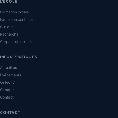
L'ÉCOLE
Formation initiale
Formation continue
Clinique
Recherche
Corps professoral
INFOS PRATIQUES
Actualités
Événements
OstéoTV
Campus
Contact
CONTACT