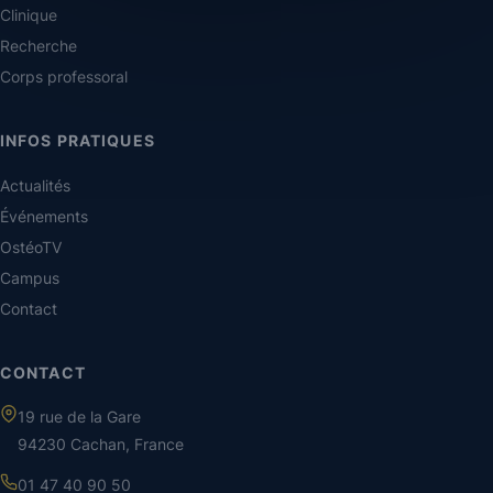
Clinique
Recherche
Corps professoral
INFOS PRATIQUES
Actualités
Événements
OstéoTV
Campus
Contact
CONTACT
19 rue de la Gare
94230 Cachan, France
01 47 40 90 50