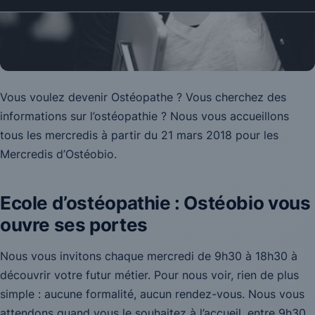
Vous voulez devenir Ostéopathe ? Vous cherchez des
informations sur l’ostéopathie ? Nous vous accueillons
tous les mercredis à partir du 21 mars 2018 pour les
Mercredis d’Ostéobio.
Ecole d’ostéopathie : Ostéobio vous
ouvre ses portes
Nous vous invitons chaque mercredi de 9h30 à 18h30 à
découvrir votre futur métier. Pour nous voir, rien de plus
simple : aucune formalité, aucun rendez-vous. Nous vous
attendons quand vous le souhaitez à l’accueil, entre 9h30