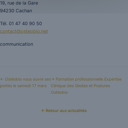
19, rue de la Gare
94230 Cachan
Tél. 01 47 40 90 50
contact@osteobio.net
communication
← Ostéobio vous ouvre ses
→ Formation professionnelle Expertise
portes le samedi 17 mars
Clinique des Gestes et Postures
Ostéobio
← Retour aux actualités