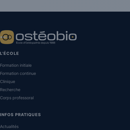
L'ÉCOLE
Formation initiale
Formation continue
Clinique
Recherche
Corps professoral
INFOS PRATIQUES
Actualités