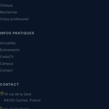
Clinique
Recherche
Corps professoral
INFOS PRATIQUES
Actualités
Événements
OstéoTV
Campus
Contact
CONTACT
19 rue de la Gare
94230 Cachan, France