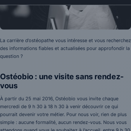
La carrière d’ostéopathe vous intéresse et vous recherchez
des informations fiables et actualisées pour approfondir la
question ?
Ostéobio : une visite sans rendez-
vous
À partir du 25 mai 2016, Ostéobio vous invite chaque
mercredi de 9 h 30 à 18 h 30 à venir découvrir ce qui
pourrait devenir votre métier. Pour nous voir, rien de plus
simple : aucune formalité, aucun rendez-vous. Nous vous
attendons quand vous le souhaitez à l’accueil, entre 9 h 30