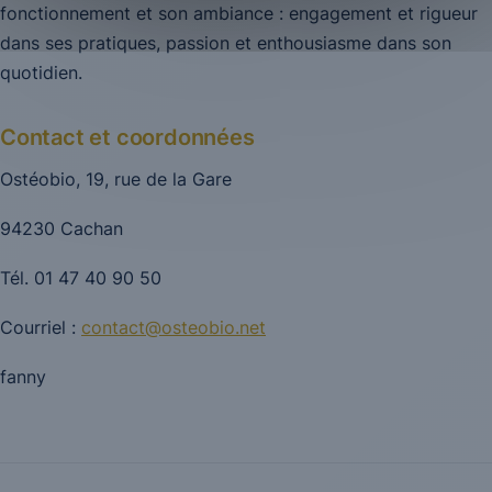
fonctionnement et son ambiance : engagement et rigueur
dans ses pratiques, passion et enthousiasme dans son
quotidien.
Contact et coordonnées
Ostéobio, 19, rue de la Gare
94230 Cachan
Tél. 01 47 40 90 50
Courriel :
contact@osteobio.net
fanny