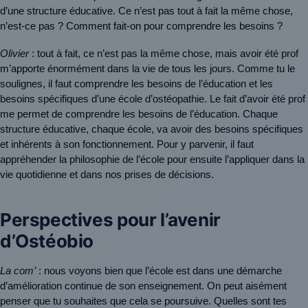
d’une structure éducative. Ce n’est pas tout à fait la même chose, 
n’est-ce pas ? Comment fait-on pour comprendre les besoins ?
Olivier
 : tout à fait, ce n’est pas la même chose, mais avoir été prof 
m’apporte énormément dans la vie de tous les jours. Comme tu le 
soulignes, il faut comprendre les besoins de l’éducation et les 
besoins spécifiques d’une école d’ostéopathie. Le fait d’avoir été prof 
me permet de comprendre les besoins de l’éducation. Chaque 
structure éducative, chaque école, va avoir des besoins spécifiques 
et inhérents à son fonctionnement. Pour y parvenir, il faut 
appréhender la philosophie de l’école pour ensuite l’appliquer dans la 
vie quotidienne et dans nos prises de décisions.
Perspectives pour l’avenir
d’Ostéobio
La com’
 : nous voyons bien que l’école est dans une démarche 
d’amélioration continue de son enseignement. On peut aisément 
penser que tu souhaites que cela se poursuive. Quelles sont tes 