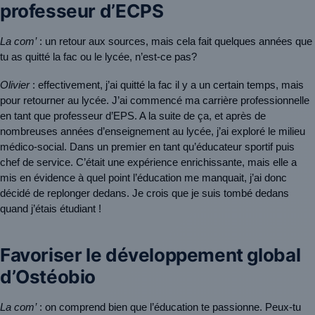
professeur d’ECPS
La com’
 : un retour aux sources, mais cela fait quelques années que 
tu as quitté la fac ou le lycée, n’est-ce pas?
Olivier
 : effectivement, j’ai quitté la fac il y a un certain temps, mais 
pour retourner au lycée. J’ai commencé ma carrière professionnelle 
en tant que professeur d’EPS. A la suite de ça, et après de 
nombreuses années d’enseignement au lycée, j’ai exploré le milieu 
médico-social. Dans un premier en tant qu’éducateur sportif puis 
chef de service. C’était une expérience enrichissante, mais elle a 
mis en évidence à quel point l’éducation me manquait, j’ai donc 
décidé de replonger dedans. Je crois que je suis tombé dedans 
quand j’étais étudiant !
Favoriser le développement global
d’Ostéobio
La com’
 : on comprend bien que l’éducation te passionne. Peux-tu 