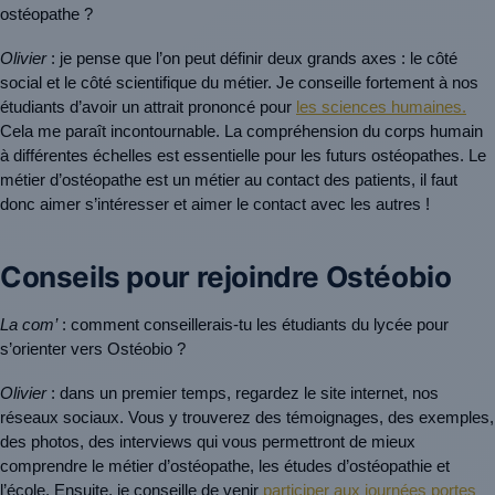
ostéopathe ?
Olivier 
: je pense que l’on peut définir deux grands axes : le côté 
social et le côté scientifique du métier. Je conseille fortement à nos 
étudiants d’avoir un attrait prononcé pour 
les sciences humaines.
Cela me paraît incontournable. La compréhension du corps humain 
à différentes échelles est essentielle pour les futurs ostéopathes. Le 
métier d’ostéopathe est un métier au contact des patients, il faut 
donc aimer s’intéresser et aimer le contact avec les autres !
Conseils pour rejoindre Ostéobio
La com’
 : comment conseillerais-tu les étudiants du lycée pour 
s’orienter vers Ostéobio ?
Olivier 
: dans un premier temps, regardez le site internet, nos 
réseaux sociaux. Vous y trouverez des témoignages, des exemples, 
des photos, des interviews qui vous permettront de mieux 
comprendre le métier d’ostéopathe, les études d’ostéopathie et 
l’école. Ensuite, je conseille de venir 
participer aux journées portes 