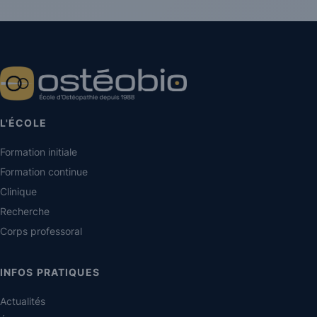
L'ÉCOLE
Formation initiale
Formation continue
Clinique
Recherche
Corps professoral
INFOS PRATIQUES
Actualités