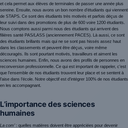
et cela permet aux élèves de terminales de passer une année plus 
sereine. Ensuite, nous avons un bon nombre d’étudiants qui viennent 
de STAPS. Ce sont des étudiants très motivés et parfois déçus de 
leur suivi dans des promotions de plus de 600 voire 1200 étudiants. 
Nous comptons aussi parmi nous des étudiants qui arrivent des 
filières santé PAS/LASS (anciennement PACES). Là aussi, ce sont 
des étudiants brillants mais qui ne se sont pas hissés assez haut 
dans les classements et peuvent être déçus, voire même 
découragés. Ils sont pourtant motivés, travailleurs et aiment les 
sciences humaines. Enfin, nous avons des profils de personnes en 
reconversion professionnelle. Ce qui est important de rappeler, c’est 
que l’ensemble de nos étudiants trouvent leur place et se sentent à 
l’aise dans l’école. Notre objectif est d’intégrer 100% de nos étudiants 
en les accompagnant.
L’importance des sciences
humaines
La com’
 : quelles matières doivent être appréciées pour devenir 