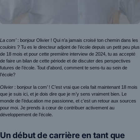
La com’
 : bonjour Olivier ! Qui n’a jamais croisé ton chemin dans les 
couloirs ? Tu es le directeur adjoint de l’école depuis un petit peu plus 
de 18 mois et pour cette première interview de 2024, tu as accepté 
de faire un bilan de cette période et de discuter des perspectives 
futures de l’école. Tout d’abord, comment te sens-tu au sein de 
l’école?
Olivier
 : bonjour la com’ ! C’est vrai que cela fait maintenant 18 mois 
que je suis ici, et je dois dire que je m’y sens vraiment bien. Le 
monde de l’éducation me passionne, et c’est un retour aux sources 
pour moi. Je prends à cœur de contribuer activement au 
développement de l’école.
Un début de carrière en tant que