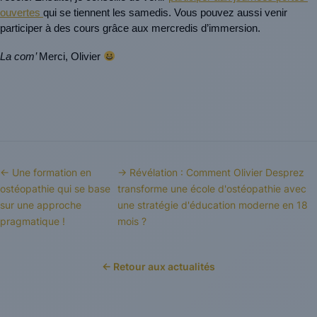
ouvertes 
qui se tiennent les samedis. Vous pouvez aussi venir 
participer à des cours grâce aux mercredis d’immersion.
La com’ 
Merci, Olivier 
← Une formation en
→ Révélation : Comment Olivier Desprez
ostéopathie qui se base
transforme une école d'ostéopathie avec
sur une approche
une stratégie d'éducation moderne en 18
pragmatique !
mois ?
← Retour aux actualités