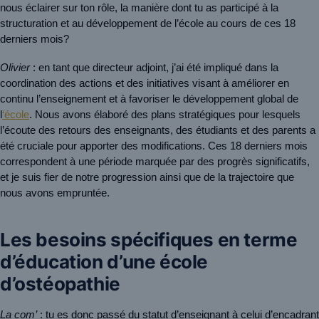
nous éclairer sur ton rôle, la manière dont tu as participé à la 
structuration et au développement de l’école au cours de ces 18 
derniers mois?
Olivier
 : en tant que directeur adjoint, j’ai été impliqué dans la 
coordination des actions et des initiatives visant à améliorer en 
continu l’enseignement et à favoriser le développement global de 
l
‘école
. Nous avons élaboré des plans stratégiques pour lesquels 
l’écoute des retours des enseignants, des étudiants et des parents a 
été cruciale pour apporter des modifications. Ces 18 derniers mois 
correspondent à une période marquée par des progrès significatifs, 
et je suis fier de notre progression ainsi que de la trajectoire que 
nous avons empruntée.
Les besoins spécifiques en terme
d’éducation d’une école
d’ostéopathie
La com’
 : tu es donc passé du statut d’enseignant à celui d’encadrant 