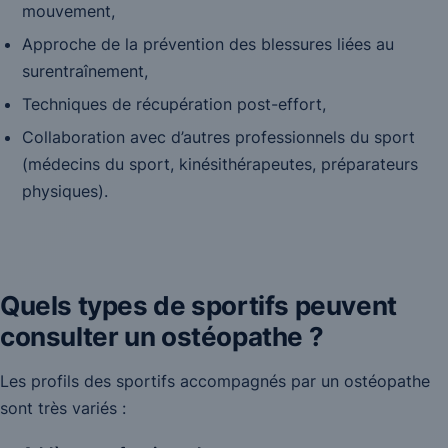
mouvement,
Approche de la prévention des blessures liées au
surentraînement,
Techniques de récupération post-effort,
Collaboration avec d’autres professionnels du sport
(médecins du sport, kinésithérapeutes, préparateurs
physiques).
Quels types de sportifs peuvent
consulter un ostéopathe ?
Les profils des sportifs accompagnés par un ostéopathe
sont très variés :