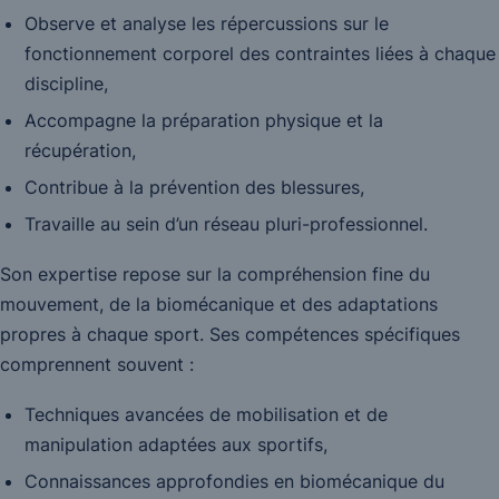
Observe et analyse les répercussions sur le
fonctionnement corporel des contraintes liées à chaque
discipline,
Accompagne la préparation physique et la
récupération,
Contribue à la prévention des blessures,
Travaille au sein d’un réseau pluri-professionnel.
Son expertise repose sur la compréhension fine du
mouvement, de la biomécanique et des adaptations
propres à chaque sport. Ses compétences spécifiques
comprennent souvent :
Techniques avancées de mobilisation et de
manipulation adaptées aux sportifs,
Connaissances approfondies en biomécanique du