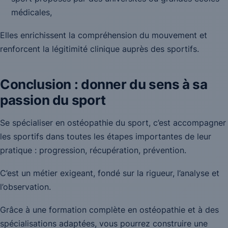
médicales,
Elles enrichissent la compréhension du mouvement et
renforcent la légitimité clinique auprès des sportifs.
Conclusion : donner du sens à sa
passion du sport
Se spécialiser en ostéopathie du sport, c’est accompagner
les sportifs dans toutes les étapes importantes de leur
pratique : progression, récupération, prévention.
C’est un métier exigeant, fondé sur la rigueur, l’analyse et
l’observation.
Grâce à une formation complète en ostéopathie et à des
spécialisations adaptées, vous pourrez construire une