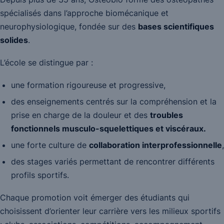
spécialisés dans l’approche biomécanique et
neurophysiologique, fondée sur des
bases scientifiques
solides
.
L’école se distingue par :
une formation rigoureuse et progressive,
des enseignements centrés sur la compréhension et la
prise en charge de la douleur et des
troubles
fonctionnels musculo-squelettiques et viscéraux.
une forte culture de
collaboration interprofessionnelle
,
des stages variés permettant de rencontrer différents
profils sportifs.
Chaque promotion voit émerger des étudiants qui
choisissent d’orienter leur carrière vers les milieux sportifs