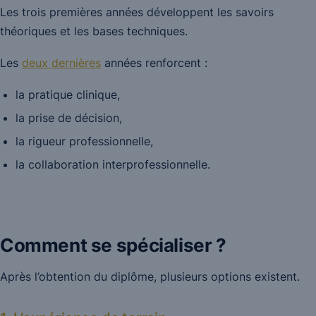
Les trois premières années développent les savoirs
théoriques et les bases techniques.
Les
deux dernières
années renforcent :
la pratique clinique,
la prise de décision,
la rigueur professionnelle,
la collaboration interprofessionnelle.
Comment se spécialiser ?
Après l’obtention du diplôme, plusieurs options existent.