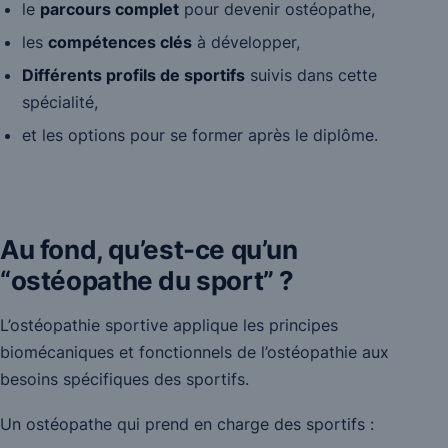
le
parcours complet
pour devenir ostéopathe,
les
compétences clés
à développer,
Différents profils de sportifs
suivis dans cette
spécialité,
et les options pour se former après le diplôme.
Au fond, qu’est-ce qu’un
“
ostéopathe du sport
” ?
L’ostéopathie sportive applique les principes
biomécaniques et fonctionnels de l’ostéopathie aux
besoins spécifiques des sportifs.
Un ostéopathe qui prend en charge des sportifs :