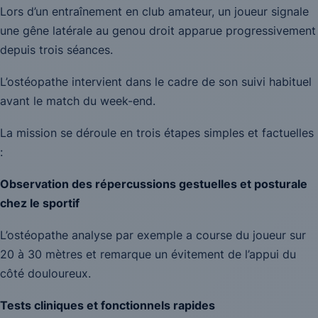
Lors d’un entraînement en club amateur, un joueur signale
une gêne latérale au genou droit apparue progressivement
depuis trois séances.
L’ostéopathe intervient dans le cadre de son suivi habituel
avant le match du week-end.
La mission se déroule en trois étapes simples et factuelles
:
Observation des répercussions gestuelles et posturale
chez le sportif
L’ostéopathe analyse par exemple a course du joueur sur
20 à 30 mètres et remarque un évitement de l’appui du
côté douloureux.
Tests cliniques et fonctionnels rapides