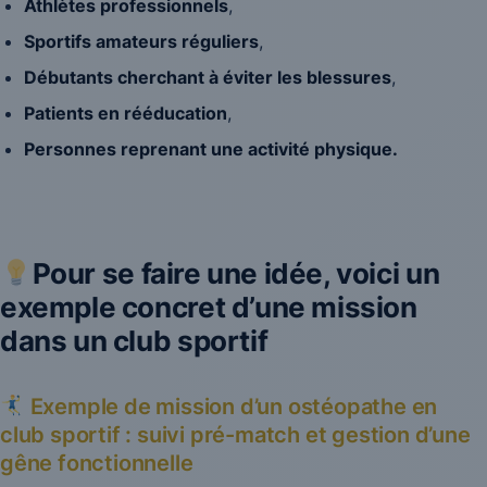
Athlètes professionnels
,
Sportifs amateurs réguliers
,
Débutants cherchant à éviter les blessures
,
Patients en rééducation
,
Personnes reprenant une activité physique.
Pour se faire une idée, voici un
exemple concret d’une mission
dans un club sportif
Exemple de mission d’un ostéopathe en
club sportif : suivi pré-match et gestion d’une
gêne fonctionnelle