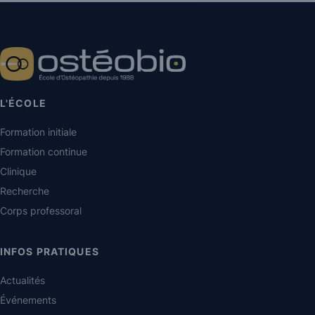
L'ÉCOLE
Formation initiale
Formation continue
Clinique
Recherche
Corps professoral
INFOS PRATIQUES
Actualités
Événements