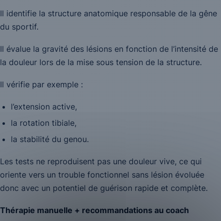
Il identifie la structure anatomique responsable de la gêne
du sportif.
Il évalue la gravité des lésions en fonction de l’intensité de
la douleur lors de la mise sous tension de la structure.
Il vérifie par exemple :
l’extension active,
la rotation tibiale,
la stabilité du genou.
Les tests ne reproduisent pas une douleur vive, ce qui
oriente vers un trouble fonctionnel sans lésion évoluée
donc avec un potentiel de guérison rapide et complète.
Thérapie manuelle + recommandations au coach