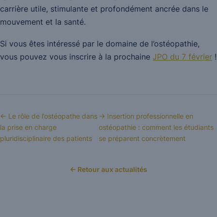
carrière utile, stimulante et profondément ancrée dans le
mouvement et la santé.
Si vous êtes intéressé par le domaine de l’ostéopathie,
vous pouvez vous inscrire à la prochaine
JPO du 7 février
!
← Le rôle de l’ostéopathe dans
→ Insertion professionnelle en
la prise en charge
ostéopathie : comment les étudiants
pluridisciplinaire des patients
se préparent concrètement
← Retour aux actualités