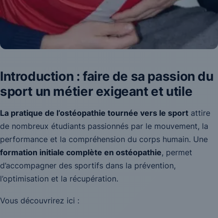
Introduction : faire de sa passion du
sport un métier exigeant et utile
La pratique de l’ostéopathie tournée vers le sport
attire
de nombreux étudiants passionnés par le mouvement, la
performance et la compréhension du corps humain. Une
formation initiale complète en ostéopathie
, permet
d’accompagner des sportifs dans la prévention,
l’optimisation et la récupération.
Vous découvrirez ici :