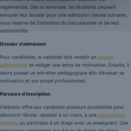
réglementée. Dès la terminale, les étudiants peuvent
envoyer leur dossier pour une admission l’année suivante,
sous réserve de l’obtention du baccalauréat et de leur
admissibilité.
Dossier d’admission
Pour candidater, le candidat doit remplir un
dossier
administratif
et rédiger une lettre de motivation. Ensuite, il
devra passer un entretien pédagogique afin d’évaluer sa
motivation et son projet professionnel.
Parcours d’inscription
Ostéobio offre aux candidats plusieurs possibilités pour
découvrir l’école : assister à un cours, à une
consultation
clinique
, ou participer à un stage avec un enseignant. Ces
immersions permettent aux futurs étudiants de mieux