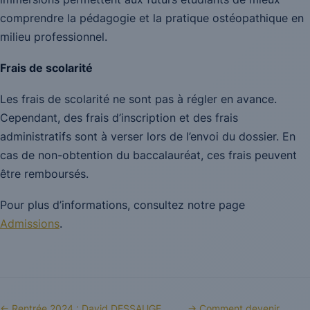
comprendre la pédagogie et la pratique ostéopathique en
milieu professionnel.
Frais de scolarité
Les frais de scolarité ne sont pas à régler en avance.
Cependant, des frais d’inscription et des frais
administratifs sont à verser lors de l’envoi du dossier. En
cas de non-obtention du baccalauréat, ces frais peuvent
être remboursés.
Pour plus d’informations, consultez notre page
Admissions
.
← Rentrée 2024 : David DESSAUGE,
→ Comment devenir