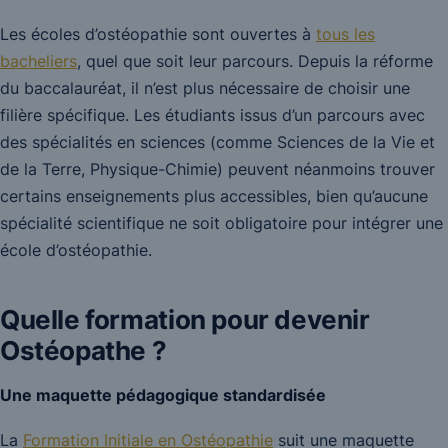
Les écoles d’ostéopathie sont ouvertes à
tous les
bacheliers
, quel que soit leur parcours. Depuis la réforme
du baccalauréat, il n’est plus nécessaire de choisir une
filière spécifique. Les étudiants issus d’un parcours avec
des spécialités en sciences (comme Sciences de la Vie et
de la Terre, Physique-Chimie) peuvent néanmoins trouver
certains enseignements plus accessibles, bien qu’aucune
spécialité scientifique ne soit obligatoire pour intégrer une
école d’ostéopathie.
Quelle formation pour devenir
Ostéopathe ?
Une maquette pédagogique standardisée
La
Formation Initiale en Ostéopathie
suit une maquette