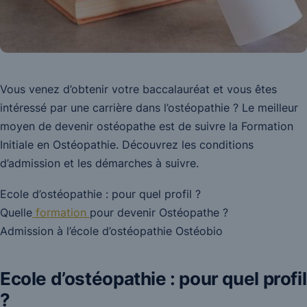
Vous venez d’obtenir votre baccalauréat et vous êtes
intéressé par une carrière dans l’ostéopathie ? Le meilleur
moyen de devenir ostéopathe est de suivre la Formation
Initiale en Ostéopathie. Découvrez les conditions
d’admission et les démarches à suivre.
Ecole d’ostéopathie : pour quel profil ?
Quelle
formation
pour devenir Ostéopathe ?
Admission à l’école d’ostéopathie Ostéobio
Ecole d’ostéopathie : pour quel profil
?