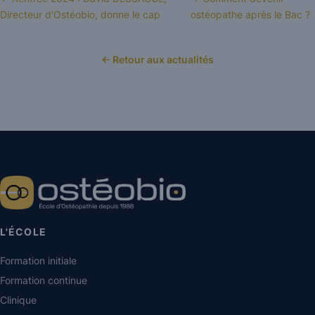
Directeur d'Ostéobio, donne le cap
ostéopathe après le Bac ?
← Retour aux actualités
L'ÉCOLE
Formation initiale
Formation continue
Clinique