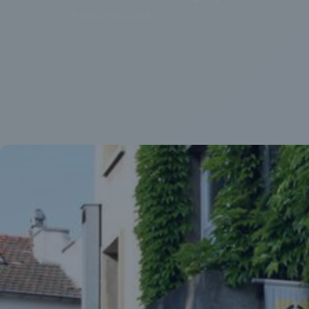
18 décembre 2018