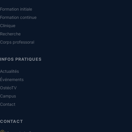
Formation initiale
Formation continue
Clinique
Recherche
Corps professoral
INFOS PRATIQUES
Actualités
Événements
OstéoTV
Campus
Contact
CONTACT