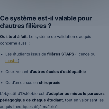
Ce système est-il valable pour
d’autres filières ?
Oui, tout à fait.
Le système de validation d’acquis
concerne aussi :
Les étudiants issus de
filières STAPS
(licence ou
master
)
Ceux venant
d’autres écoles d’ostéopathie
Ou d’un cursus en
chiropraxie
L’objectif d’Ostéobio est d’
adapter au mieux le parcours
pédagogique de chaque étudiant
, tout en valorisant les
acquis théoriques déjà maîtrisés.