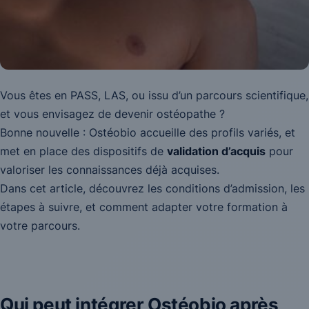
Vous êtes en PASS, LAS, ou issu d’un parcours scientifique,
et vous envisagez de devenir ostéopathe ?
Bonne nouvelle : Ostéobio accueille des profils variés, et
met en place des dispositifs de
validation d’acquis
pour
valoriser les connaissances déjà acquises.
Dans cet article, découvrez les conditions d’admission, les
étapes à suivre, et comment adapter votre formation à
votre parcours.
Qui peut intégrer Ostéobio après