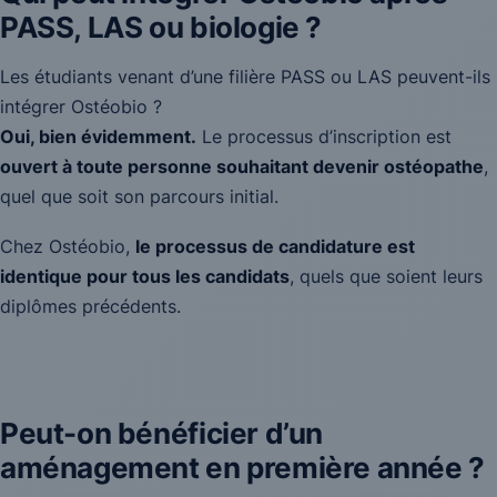
PASS, LAS ou biologie ?
Les étudiants venant d’une filière PASS ou LAS peuvent-ils
intégrer Ostéobio ?
Oui, bien évidemment.
Le processus d’inscription est
ouvert à toute personne souhaitant devenir ostéopathe
,
quel que soit son parcours initial.
Chez Ostéobio,
le processus de candidature est
identique pour tous les candidats
, quels que soient leurs
diplômes précédents.
Peut-on bénéficier d’un
aménagement en première année ?