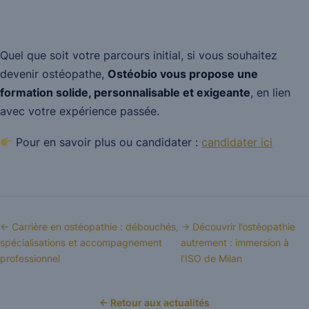
Quel que soit votre parcours initial, si vous souhaitez
devenir ostéopathe,
Ostéobio vous propose une
formation solide, personnalisable et exigeante
, en lien
avec votre expérience passée.
Pour en savoir plus ou candidater :
candidater ici
← Carrière en ostéopathie : débouchés,
→ Découvrir l’ostéopathie
spécialisations et accompagnement
autrement : immersion à
professionnel
l’ISO de Milan
← Retour aux actualités