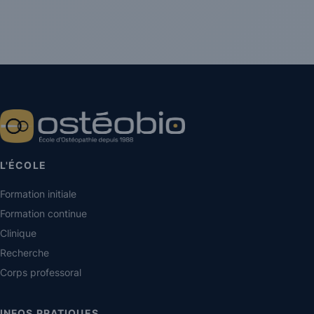
L'ÉCOLE
Formation initiale
Formation continue
Clinique
Recherche
Corps professoral
INFOS PRATIQUES