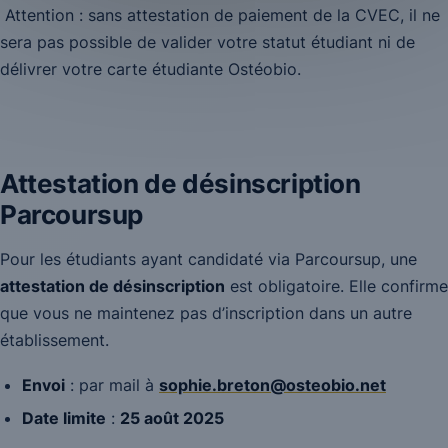
Attention : sans attestation de paiement de la CVEC, il ne
sera pas possible de valider votre statut étudiant ni de
délivrer votre carte étudiante Ostéobio.
Attestation de désinscription
Parcoursup
Pour les étudiants ayant candidaté via Parcoursup, une
attestation de désinscription
est obligatoire. Elle confirme
que vous ne maintenez pas d’inscription dans un autre
établissement.
Envoi
: par mail à
sophie.breton@osteobio.net
Date limite
:
25 août 2025