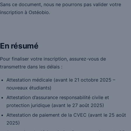
Sans ce document, nous ne pourrons pas valider votre
inscription à Ostéobio.
En résumé
Pour finaliser votre inscription, assurez-vous de
transmettre dans les délais :
Attestation médicale (avant le 21 octobre 2025 –
nouveaux étudiants)
Attestation d’assurance responsabilité civile et
protection juridique (avant le 27 août 2025)
Attestation de paiement de la CVEC (avant le 25 août
2025)