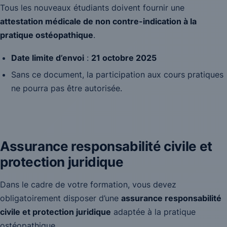
Tous les nouveaux étudiants doivent fournir une
attestation médicale de non contre-indication à la
pratique ostéopathique
.
Date limite d’envoi
:
21 octobre 2025
Sans ce document, la participation aux cours pratiques
ne pourra pas être autorisée.
Assurance responsabilité civile et
protection juridique
Dans le cadre de votre formation, vous devez
obligatoirement disposer d’une
assurance responsabilité
civile et protection juridique
adaptée à la pratique
ostéopathique.